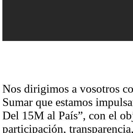
Nos dirigimos a vosotros 
Sumar que estamos impulsan
Del 15M al País”, con el o
participación, transparencia,