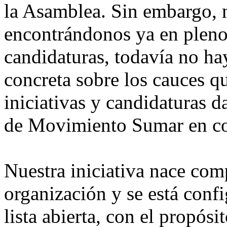
la Asamblea. Sin embargo, 
encontrándonos ya en pleno
candidaturas, todavía no h
concreta sobre los cauces qu
iniciativas y candidaturas 
de Movimiento Sumar en co
Nuestra iniciativa nace com
organización y se está con
lista abierta, con el propós