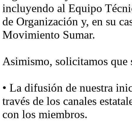
incluyendo al Equipo Técnic
de Organización y, en su cas
Movimiento Sumar.
Asimismo, solicitamos que s
• La difusión de nuestra in
través de los canales estata
con los miembros.