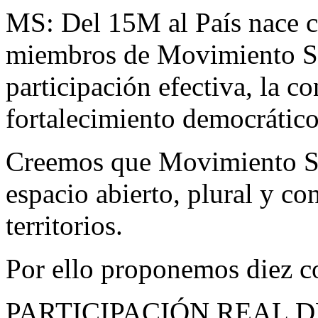
MS: Del 15M al País nace co
miembros de Movimiento S
participación efectiva, la co
fortalecimiento democrático
Creemos que Movimiento S
espacio abierto, plural y co
territorios.
Por ello proponemos diez 
PARTICIPACIÓN REAL 