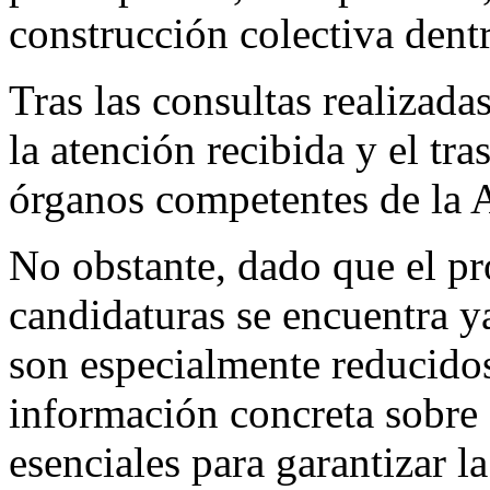
construcción colectiva dent
Tras las consultas realizada
la atención recibida y el tra
órganos competentes de la 
No obstante, dado que el pr
candidaturas se encuentra ya
son especialmente reducido
información concreta sobre
esenciales para garantizar la