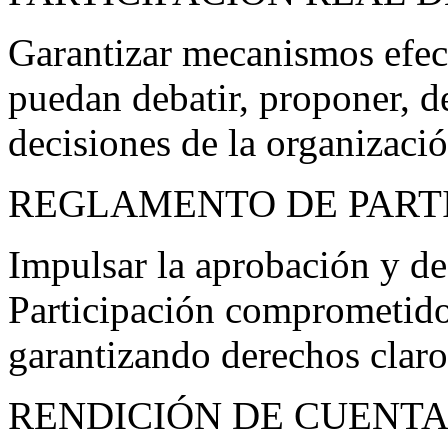
Garantizar mecanismos efec
puedan debatir, proponer, de
decisiones de la organizació
REGLAMENTO DE PART
Impulsar la aprobación y de
Participación comprometido
garantizando derechos claros
RENDICIÓN DE CUENTA