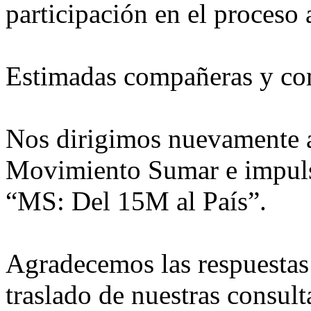
participación en el proceso
Estimadas compañeras y co
Nos dirigimos nuevamente 
Movimiento Sumar e impulsor
“MS: Del 15M al País”.
Agradecemos las respuestas r
traslado de nuestras consul