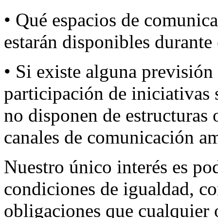
• Qué espacios de comunica
estarán disponibles durante
• Si existe alguna previsión 
participación de iniciativas 
no disponen de estructuras o
canales de comunicación am
Nuestro único interés es pod
condiciones de igualdad, c
obligaciones que cualquier o