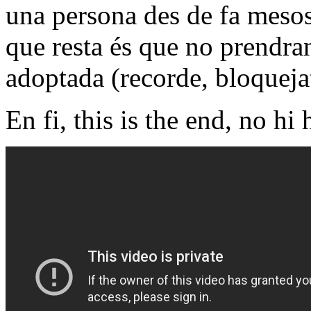
una persona des de fa mesos
que resta és que no prendra
adoptada (recorde, bloqueja
En fi, this is the end, no hi