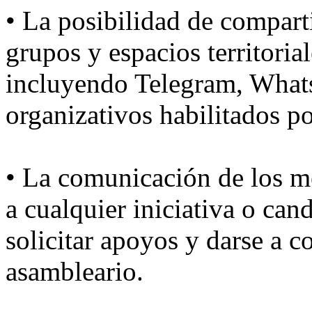
• La posibilidad de compart
grupos y espacios territoria
incluyendo Telegram, Whats
organizativos habilitados 
• La comunicación de los m
a cualquier iniciativa o can
solicitar apoyos y darse a c
asambleario.