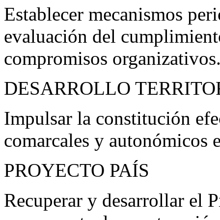
Establecer mecanismos peri
evaluación del cumplimient
compromisos organizativos
DESARROLLO TERRITO
Impulsar la constitución efe
comarcales y autonómicos en
PROYECTO PAÍS
Recuperar y desarrollar el 