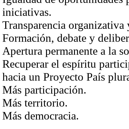
iniciativas.
Transparencia organizativa 
Formación, debate y deliber
Apertura permanente a la so
Recuperar el espíritu parti
hacia un Proyecto País plur
Más participación.
Más territorio.
Más democracia.