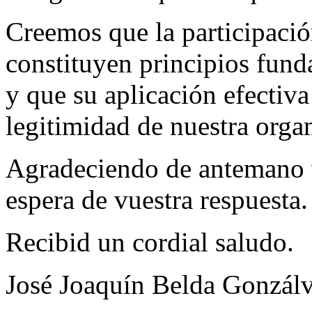
Creemos que la participación
constituyen principios fu
y que su aplicación efectiva
legitimidad de nuestra orga
Agradeciendo de antemano v
espera de vuestra respuesta.
Recibid un cordial saludo.
José Joaquín Belda Gonzál