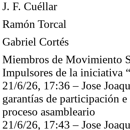
J. F. Cuéllar
Ramón Torcal
Gabriel Cortés
Miembros de Movimiento 
Impulsores de la iniciativa
21/6/26, 17:36 – Jose Joaqu
garantías de participación e
proceso asambleario
21/6/26, 17:43 – Jose Joaqu