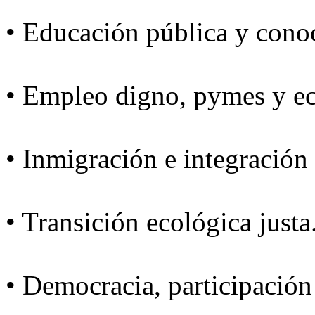
• Educación pública y cono
• Empleo digno, pymes y e
• Inmigración e integración 
• Transición ecológica justa
• Democracia, participación 