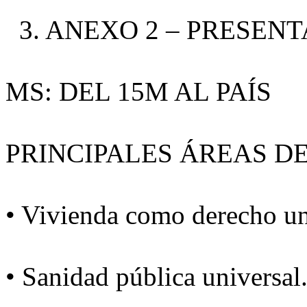
3. ANEXO 2 – PRESENT
MS: DEL 15M AL PAÍS
PRINCIPALES ÁREAS D
• Vivienda como derecho un
• Sanidad pública universal