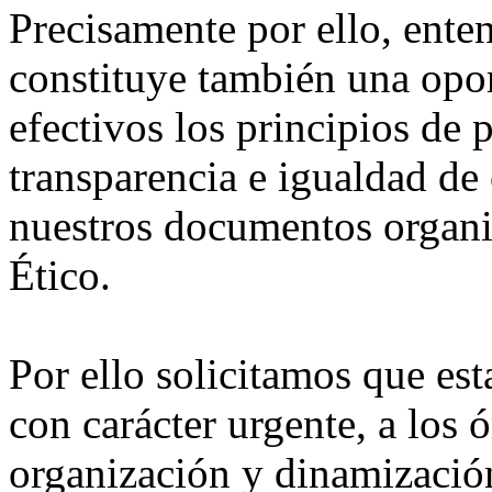
Precisamente por ello, ente
constituye también una opor
efectivos los principios de p
transparencia e igualdad de
nuestros documentos organi
Ético.
Por ello solicitamos que es
con carácter urgente, a los 
organización y dinamizació