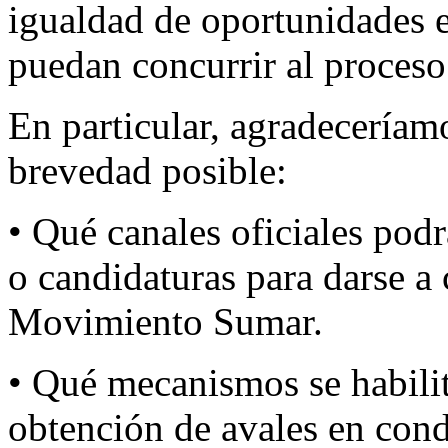
igualdad de oportunidades en
puedan concurrir al proceso
En particular, agradecería
brevedad posible:
• Qué canales oficiales podrá
o candidaturas para darse a
Movimiento Sumar.
• Qué mecanismos se habilita
obtención de avales en cond