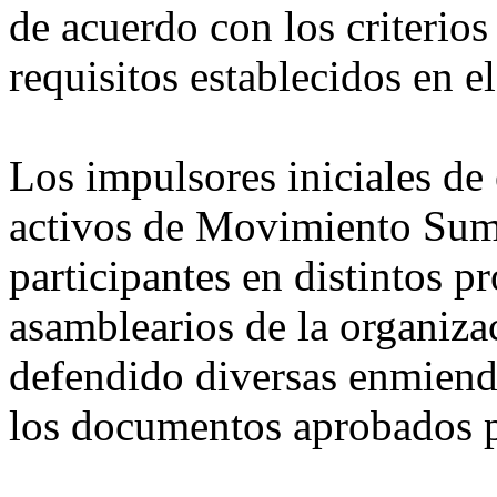
de acuerdo con los criterio
requisitos establecidos en 
Los impulsores iniciales de
activos de Movimiento Suma
participantes en distintos p
asamblearios de la organiz
defendido diversas enmiend
los documentos aprobados 