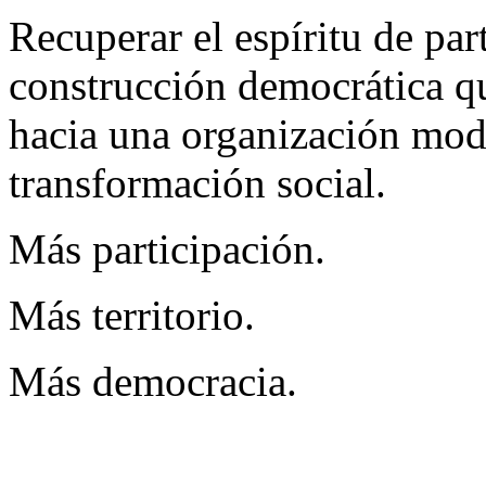
Recuperar el espíritu de par
construcción democrática q
hacia una organización moder
transformación social.
Más participación.
Más territorio.
Más democracia.