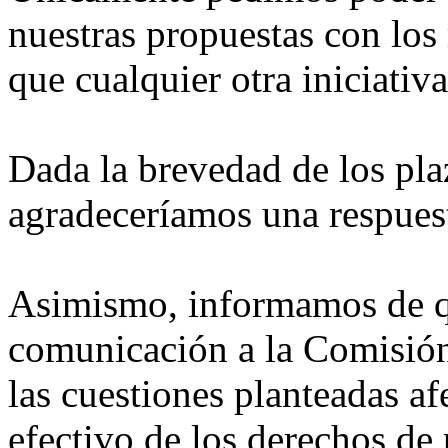
nuestras propuestas con lo
que cualquier otra iniciativ
Dada la brevedad de los pla
agradeceríamos una respues
Asimismo, informamos de qu
comunicación a la Comisión 
las cuestiones planteadas af
efectivo de los derechos de 