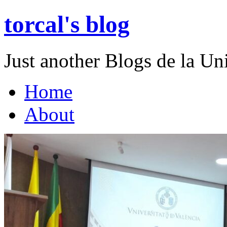
torcal's blog
Just another Blogs de la Un
Home
About