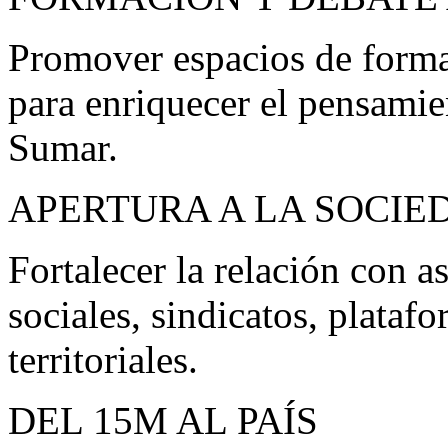
Promover espacios de formac
para enriquecer el pensami
Sumar.
APERTURA A LA SOCIE
Fortalecer la relación con 
sociales, sindicatos, plataf
territoriales.
DEL 15M AL PAÍS