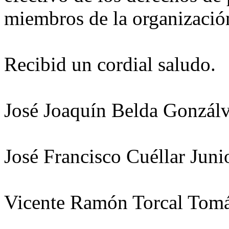
miembros de la organizació
Recibid un cordial saludo.
José Joaquín Belda Gonzál
José Francisco Cuéllar Juni
Vicente Ramón Torcal Tom